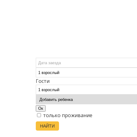
Гости
Ок
только проживание
НАЙТИ