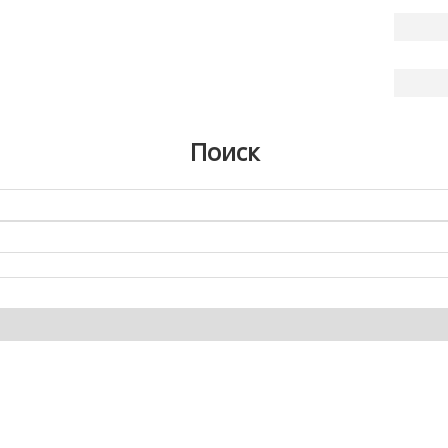
Поиск