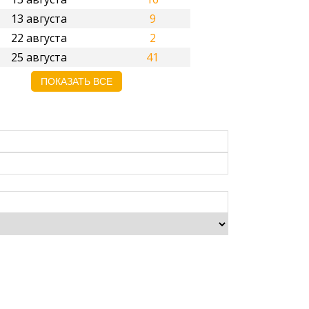
13 августа
9
22 августа
2
25 августа
41
ПОКАЗАТЬ ВСЕ