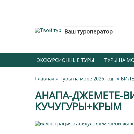
Ваш туроператор
ЭКСКУРСИОННЫЕ ТУРЫ
ТУРЫ НА МОР
Главная
Туры на море 2026 год.
БИЛЕ
АНАПА-ДЖЕМЕТЕ-В
КУЧУГУРЫ+КРЫМ