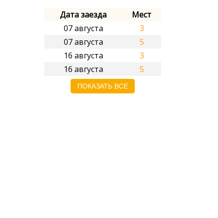
Дата заезда
Мест
07 августа
3
07 августа
5
16 августа
3
16 августа
5
ПОКАЗАТЬ ВСЕ