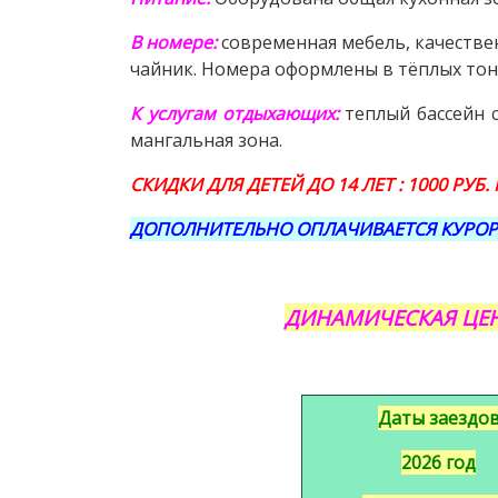
В номере
:
современная мебель, качестве
чайник. Номера оформлены в тёплых тон
К услугам отдыхающих:
теплый бассейн 
мангальная зона.
СКИДКИ ДЛЯ ДЕТЕЙ ДО 14 ЛЕТ : 1000 РУБ.
ДОПОЛНИТЕЛЬНО ОПЛАЧИВАЕТСЯ КУРОРТ
ДИНАМИЧЕСКАЯ ЦЕН
Даты заездо
2026 год