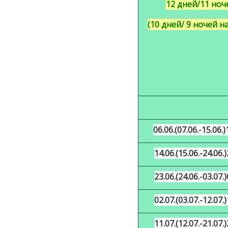
12 дней/11 ноч
(10 дней/ 9 ночей н
06.06.(07.06.-15.06.)
14.06.(15.06.-24.06.)
23.06.(24.06.-03.07.)
02.07.(03.07.-12.07.)
11.07.(12.07.-21.07.)