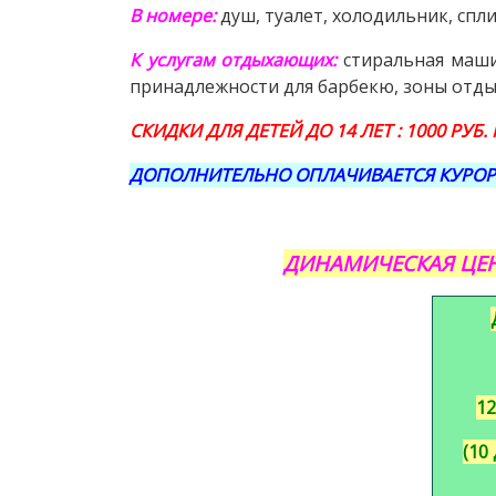
В номере:
душ, туалет, холодильник, спли
К услугам отдыхающих:
стиральная машин
принадлежности для барбекю, зоны отдыха
СКИДКИ ДЛЯ ДЕТЕЙ ДО 14 ЛЕТ : 1000 РУБ.
ДОПОЛНИТЕЛЬНО ОПЛАЧИВАЕТСЯ КУРОРТ
ДИНАМИЧЕСКАЯ ЦЕН
12
(10