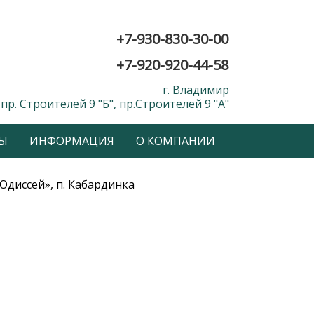
+7-930-830-30-00
+7-920-920-44-58
г. Владимир
пр. Строителей 9 "Б", пр.Строителей 9 "А"
Ы
ИНФОРМАЦИЯ
О КОМПАНИИ
Одиссей», п. Кабардинка