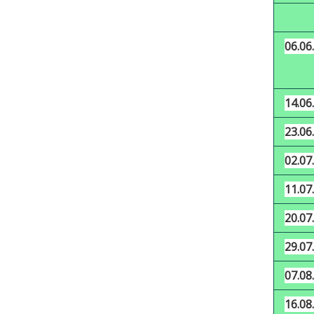
06.06.
14.06.
23.06.
02.07.
11.07.
20.07.
29.07.
07.08.
16.08.