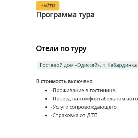
НАЙТИ
Программа тура
Отели по туру
Гостевой дом «Одиссей», п. Кабардинка
В стоимость включено:
-Проживание в гостинице.
-Проезд на комфортабельном авто
-Услуги сопровождающего.
-Страховка от ДТП