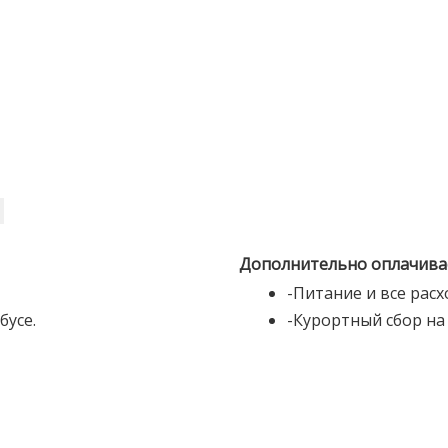
Дополнительно оплачивае
-Питание и все расх
бусе.
-Курортный сбор на