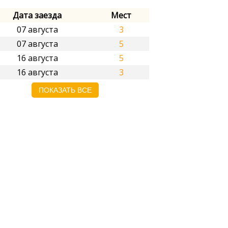
Дата заезда
Мест
07 августа
3
07 августа
5
16 августа
5
16 августа
3
ПОКАЗАТЬ ВСЕ