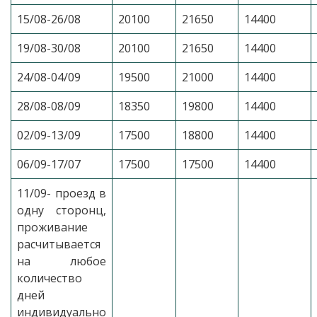
15/08-26/08
20100
21650
14400
19/08-30/08
20100
21650
14400
24/08-04/09
19500
21000
14400
28/08-08/09
18350
19800
14400
02/09-13/09
17500
18800
14400
06/09-17/07
17500
17500
14400
11/09- проезд в
одну сторонц,
проживание
расчитывается
на любое
количество
дней
индивидуально