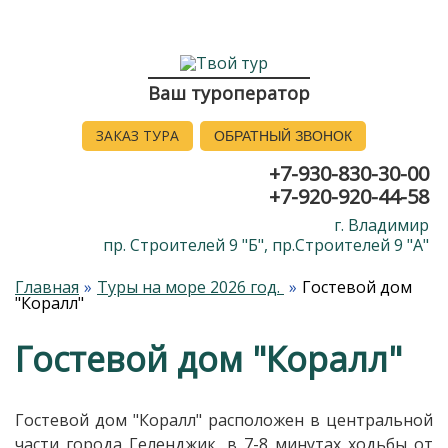
Ваш туроператор
ЗАКАЗ ТУРА
ОБРАТНЫЙ ЗВОНОК
+7-930-830-30-00
+7-920-920-44-58
г. Владимир
пр. Строителей 9 "Б", пр.Строителей 9 "А"
Главная
Туры на море 2026 год.
Гостевой дом
"Коралл"
Гостевой дом "Коралл"
Гостевой дом "Коралл" расположен в центральной
части города Геленджик, в 7-8 минутах ходьбы от