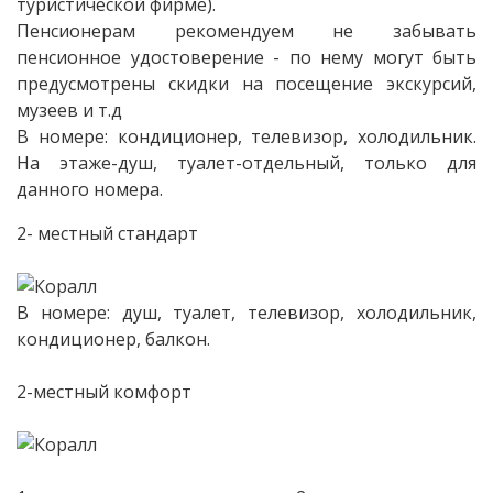
туристической фирме).
Пенсионерам рекомендуем не забывать
пенсионное удостоверение - по нему могут быть
предусмотрены скидки на посещение экскурсий,
музеев и т.д
В номере: кондиционер, телевизор, холодильник.
На этаже-душ, туалет-отдельный, только для
данного номера.
2- местный стандарт
В номере: душ, туалет, телевизор, холодильник,
кондиционер, балкон.
2-местный комфорт