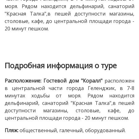
моря. Рядом находится дельфинарий, санаторий
"Красная Талка",в пешей доступности магазины,
столовые, кафе, до центральной площади города -
20 минут пешком.
Подробная информация о туре
Расположение: Гостевой дом "Коралл"
расположен
в центральной части города Геленджик, в 7-8
минутах ходьбы от моря. Рядом находится
дельфинарий, санаторий "Красная Талка",в пешей
доступности магазины, столовые, кафе, до
центральной площади города - 20 минут пешком.
Пляж:
общественный, галечный, оборудованный.