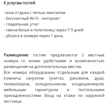
К услугам гостей
:
-зона отдыха с печью-мангалом
- бесплатный Wi-Fi - интернет
- гладильная, утюг
- смена белья и полотенец через 7-9 дней
- уборка в номере через 1 день
Размещение:
гостям предлагаются 2 местные
номера со всеми удобствами и возможностью
размещения на дополнительных местах.
Все номера оборудованы отдельным для каждой
комнаты санузлом (унитаз, раковина, душ),
телевизором, холодильником, кондиционером,
мебельным гарнитуром и постельными
принадлежностями. Вход на этажи по наружной
лестнице.