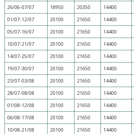
26/06-07/07
18950
20350
14400
01/07-12/07
20100
21650
14400
05/07-16/07
20100
21650
14400
10/07-21/07
20100
21650
14400
14/07-25/07
20100
21650
14400
19/07-30/07
20100
21650
14400
23/07-03/08
20100
21650
14400
28/07-08/08
20100
21650
14400
01/08-12/08
20100
21650
14400
06/08-17/08
20100
21650
14400
10/08-21/08
20100
21650
14400