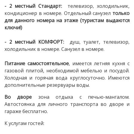
- 2 местный Стандарт:
телевизор, холодильник,
кондиционер в номере. Отдельный санузел
только
для данного номера на этаже (туристам выдаются
ключи!)
- 2 местный КОМФОРТ:
душ, туалет, телевизор,
холодильник в номере. Санузел в номере.
Питание самостоятельное
, имеется летняя кухня с
газовой плитой, необходимой мебелью и посудой.
Холодная и горячая вода круглосуточно. Имеются
дополнительные резервуары воды.
Во дворе
зона отдыха с печью-мангалом.
Автостоянка для личного транспорта во дворе и
гараже бесплатно.
К услугам гостей: