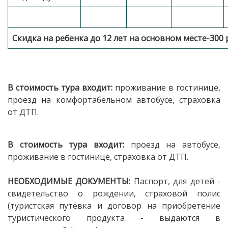
Скидка на ребенка до 12 лет на основном месте-300 
В стоимость тура входит:
проживание в гостинице,
проезд на комфортабельном автобусе, страховка
от ДТП.
В стоимость тура входит:
проезд на автобусе,
проживание в гостинице, страховка от ДТП.
НЕОБХОДИМЫЕ ДОКУМЕНТЫ:
Паспорт, для детей -
свидетельство о рождении, страховой полис
(туристская путёвка и договор на приобретение
туристического продукта - выдаются в