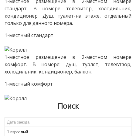
1-местное размещение в 2-местном номере
стандарт. В номере телевизор, холодильник,
кондиционер. Душ, туалет-на этаже, отдельный
только для данного номера.
1-местный стандарт
1-местное размещение в 2-местном номере
комфорт. В номере: душ, туалет, телевтзор,
холодильник, кондиционер, балкон.
1-местный комфорт
Поиск