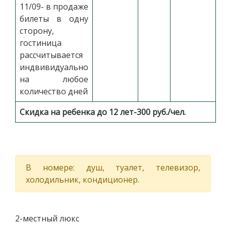
11/09- в продаже
билеты в одну
сторону,
гостиница
рассчитывается
индвивидуально
на любое
количество дней
Скидка на ребенка до 12 лет-300 руб./чел.
В номере: душ, туалет, телевизор,
холодильник, кондиционер.
2-местный люкс