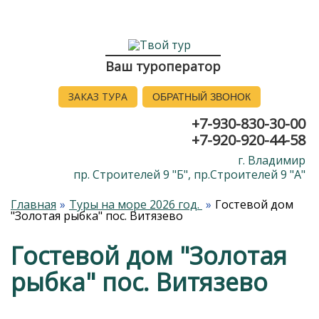
Ваш туроператор
ЗАКАЗ ТУРА
ОБРАТНЫЙ ЗВОНОК
+7-930-830-30-00
+7-920-920-44-58
г. Владимир
пр. Строителей 9 "Б", пр.Строителей 9 "А"
Главная
Туры на море 2026 год.
Гостевой дом
"Золотая рыбка" пос. Витязево
Гостевой дом "Золотая
рыбка" пос. Витязево