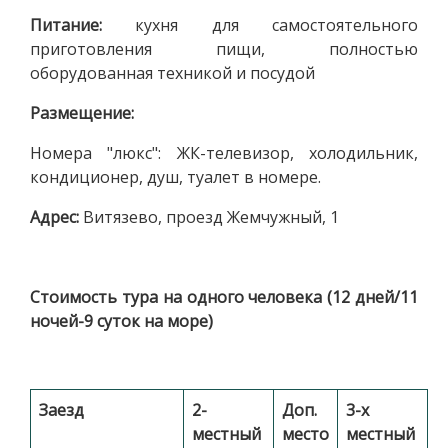
Питание:
кухня для самостоятельного
приготовления пищи, полностью
оборудованная техникой и посудой
Размещение:
Номера "люкс": ЖК-телевизор, холодильник,
кондиционер, душ, туалет в номере.
Адрес:
Витязево, проезд Жемчужный, 1
Стоимость тура на одного человека (12 дней/11
ночей-9 суток на море)
Заезд
2-
Доп.
3-х
местный
место
местный