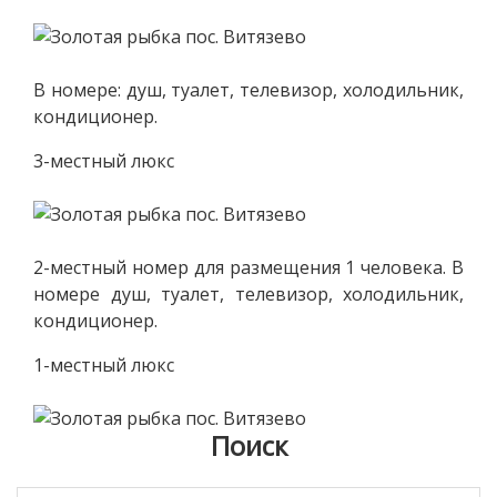
В номере: душ, туалет, телевизор, холодильник,
кондиционер.
3-местный люкс
2-местный номер для размещения 1 человека. В
номере душ, туалет, телевизор, холодильник,
кондиционер.
1-местный люкс
Поиск