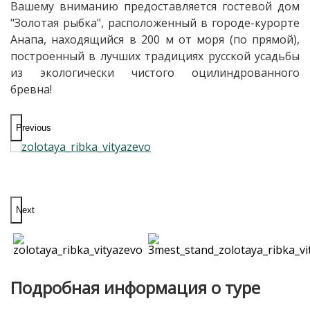
Вашему вниманию предоставляется гостевой дом
"Золотая рыбка", расположенный в городе-курорте
Анапа, находящийся в 200 м от моря (по прямой),
построенный в лучших традициях русской усадьбы
из экологически чистого оцилиндрованного
бревна!
Previous
Next
Подробная информация о туре