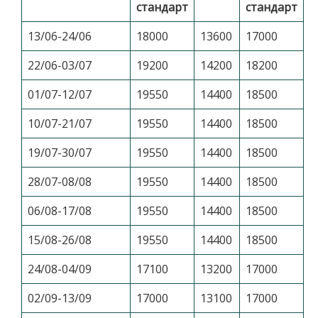
стандарт
стандарт
13/06-24/06
18000
13600
17000
22/06-03/07
19200
14200
18200
01/07-12/07
19550
14400
18500
10/07-21/07
19550
14400
18500
19/07-30/07
19550
14400
18500
28/07-08/08
19550
14400
18500
06/08-17/08
19550
14400
18500
15/08-26/08
19550
14400
18500
24/08-04/09
17100
13200
17000
02/09-13/09
17000
13100
17000