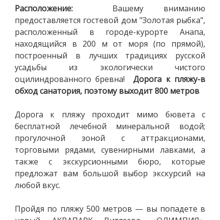
Расположение:
Вашему вниманию
предоставляется гостевой дом "Золотая рыбка",
расположенный в городе-курорте Анапа,
находящийся в 200 м от моря (по прямой),
построенный в лучших традициях русской
усадьбы из экологически чистого
оцилиндрованного бревна!
Дорога к пляжу-в
обход санатория, поэтому выходит 800 метров
Дорога к пляжу проходит мимо бювета с
бесплатной лечебной минеральной водой;
прогулочной зоной с аттракционами,
торговыми рядами, сувенирными лавками, а
также с экскурсионными бюро, которые
предложат вам большой выбор экскурсий на
любой вкус.
Пройдя по пляжу 500 метров — вы попадете в