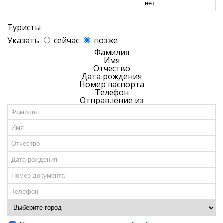
Туристы
Указать
сейчас
позже
Фамилия
Имя
Отчество
Дата рождения
Номер паспорта
Телефон
Отправление из