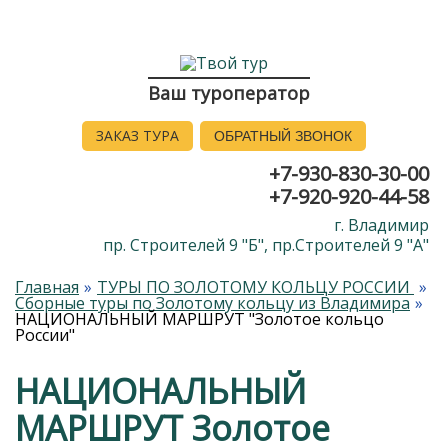
Ваш туроператор
ЗАКАЗ ТУРА
ОБРАТНЫЙ ЗВОНОК
+7-930-830-30-00
+7-920-920-44-58
г. Владимир
пр. Строителей 9 "Б", пр.Строителей 9 "А"
Главная
ТУРЫ ПО ЗОЛОТОМУ КОЛЬЦУ РОССИИ
Сборные туры по Золотому кольцу из Владимира
НАЦИОНАЛЬНЫЙ МАРШРУТ "Золотое кольцо
России"
НАЦИОНАЛЬНЫЙ
МАРШРУТ Золотое