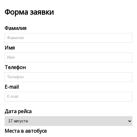
Форма заявки
Фамилия
Имя
Телефон
E-mail
Дата рейса
Места в автобусе