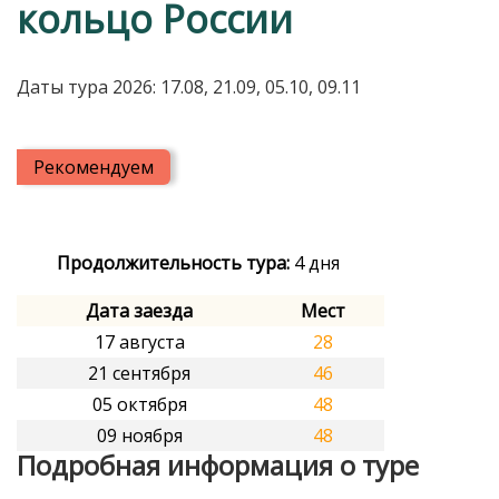
кольцо России
Даты тура 2026: 17.08, 21.09, 05.10, 09.11
Рекомендуем
Продолжительность тура:
4 дня
Дата заезда
Мест
17 августа
28
21 сентября
46
05 октября
48
09 ноября
48
Подробная информация о туре