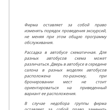
Фирма оставляет за собой право
изменять порядок проведения экскурсий,
не меняя при этом общую программу
обслуживания.
Рассадка в автобусе схематичная. Для
разных автобусов схема может
различаться. Дверь в автобусе в середине
салона в разных моделях автобусов
расположена по-разному, при
бронировании мест не стоит
ориентироваться на приведенный
вариант ее расположения.
В случае недобора группы фирма
оставляет за собой право заменить