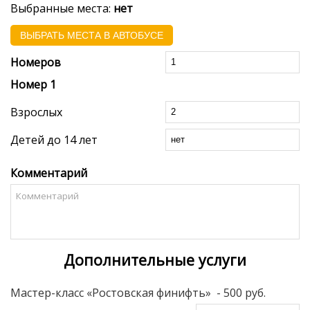
Выбранные места:
нет
ВЫБРАТЬ МЕСТА В АВТОБУСЕ
Номеров
Номер
1
Взрослых
Детей до 14 лет
Комментарий
Дополнительные услуги
Мастер-класс «Ростовская финифть»
- 500 руб.