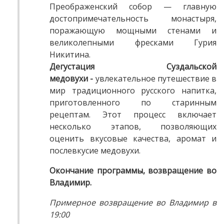
Преображенский собор — главную
достопримечательность монастыря,
поражающую мощными стенами и
великолепными фресками Гурия
Никитина.
Дегустация Суздальской
медовухи -
увлекательное путешествие в
мир традиционного русского напитка,
приготовленного по старинным
рецептам. Этот процесс включает
несколько этапов, позволяющих
оценить вкусовые качества, аромат и
послевкусие медовухи.
Окончание программы, возвращение во
Владимир.
Примерное возвращение во Владимир в
19:00