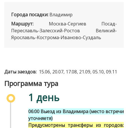
Города посадки:
Владимир
Маршрут:
Москва-Сергиев Посад-
Переславль-Залесский-Ростов Великий-
Ярославль-Кострома-Иваново-Суздаль
Даты заездов:
15.06, 20.07, 17.08, 21.09, 05.10, 09.11
Программа тура
1 день
06:00 Выезд из Владимира (место встречи
уточняетя)
Предусмотрены трансферы из городов: