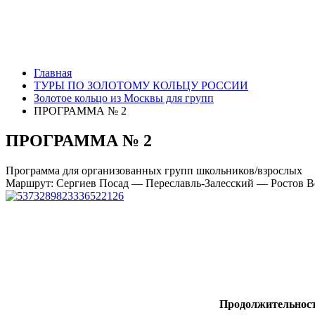
Главная
ТУРЫ ПО ЗОЛОТОМУ КОЛЬЦУ РОССИИ
Золотое кольцо из Москвы для групп
ПРОГРАММА № 2
ПРОГРАММА № 2
Программа для организованных групп школьников/взрослых
Маршрут: Сергиев Посад — Переславль-Залесский — Ростов 
Продолжительност