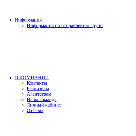
Информация
Информация по отправлению групп
О КОМПАНИИ
Контакты
Реквизиты
Агентствам
Наша команда
Личный кабинет
Отзывы