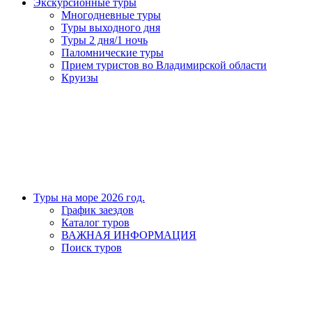
Экскурсионные туры
Многодневные туры
Туры выходного дня
Туры 2 дня/1 ночь
Паломнические туры
Прием туристов во Владимирской области
Круизы
Туры на море 2026 год.
График заездов
Каталог туров
ВАЖНАЯ ИНФОРМАЦИЯ
Поиск туров