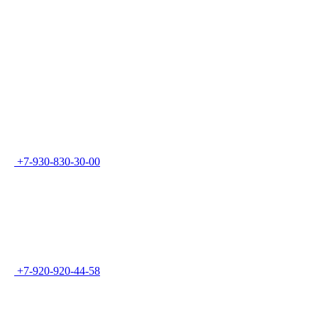
+7-930-830-30-00
+7-920-920-44-58