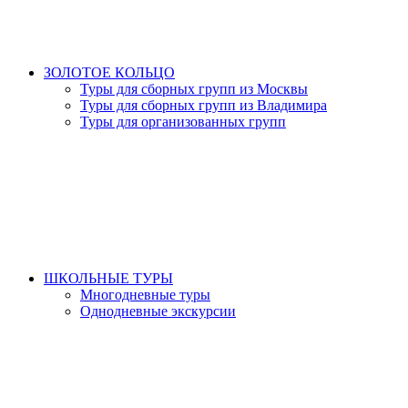
ЗОЛОТОЕ КОЛЬЦО
Туры для сборных групп из Москвы
Туры для сборных групп из Владимира
Туры для организованных групп
ШКОЛЬНЫЕ ТУРЫ
Многодневные туры
Однодневные экскурсии