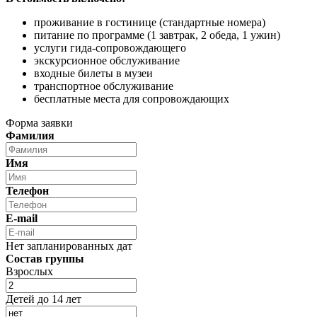
проживание в гостинице (стандартные номера)
питание по программе (1 завтрак, 2 обеда, 1 ужин)
услуги гида-сопровождающего
экскурсионное обслуживание
входные билеты в музеи
транспортное обслуживание
бесплатные места для сопровождающих
Форма заявки
Фамилия
Имя
Телефон
E-mail
Нет запланированных дат
Состав группы
Взрослых
Детей до 14 лет