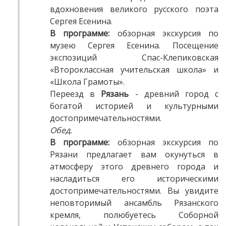
вдохновения великого русского поэта
Сергея Есенина.
В программе:
обзорная экскурсия по
музею Сергея Есенина. Посещение
экспозиций Спас-Клепиковская
«Второклассная учительская школа» и
«Школа Грамоты».
Переезд в
Рязань
- древний город с
богатой историей и культурными
достопримечательностями.
Обед.
В программе:
обзорная экскурсия по
Рязани предлагает вам окунуться в
атмосферу этого древнего города и
насладиться его историческими
достопримечательностями. Вы увидите
неповторимый ансамбль Рязанского
кремля, полюбуетесь Соборной