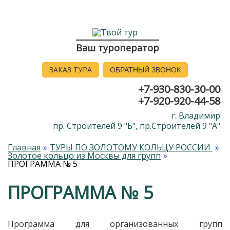
Ваш туроператор
ЗАКАЗ ТУРА
ОБРАТНЫЙ ЗВОНОК
+7-930-830-30-00
+7-920-920-44-58
г. Владимир
пр. Строителей 9 "Б", пр.Строителей 9 "А"
Главная
ТУРЫ ПО ЗОЛОТОМУ КОЛЬЦУ РОССИИ
Золотое кольцо из Москвы для групп
ПРОГРАММА № 5
ПРОГРАММА № 5
Программа для организованных групп