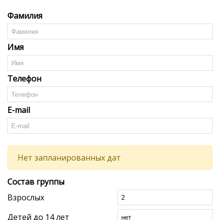
Фамилия
Имя
Телефон
E-mail
Нет запланированных дат
Состав группы
Взрослых
Детей до 14 лет