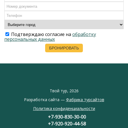
Подтверждаю согласие на
обработку
персональных данных
Твой тур, 2026
Разработка сайта —
Фабрика турсайтов
Политика конфиденциальности
+7-930-830-30-00
+7-920-920-44-58