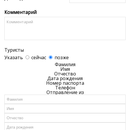
Комментарий
Туристы
Указать
сейчас
позже
Фамилия
Имя
Отчество
Дата рождения
Номер паспорта
Телефон
Отправление из