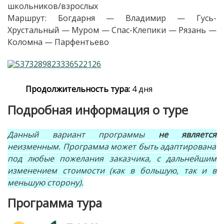
школьников/взрослых
Маршрут: Богдарня — Владимир — Гусь-
Хрустальный — Муром — Спас-Клепики — Рязань —
Коломна — Парфентьево
Продолжительность тура:
4 дня
Подробная информация о туре
Данный вариант программы
не является
неизменным. Программа может быть адаптирована
под любые пожелания заказчика, с дальнейшим
изменением стоимости
(как в большую, так и в
меньшую сторону)
.
Программа тура