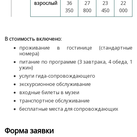
взрослый
36
27
23
22
350
800
450
000
В стоимость включено:
проживание в гостинице (стандартные
номера)
питание по программе (3 завтрака, 4 обеда, 1
ужин)
услуги гида-сопровождающего
экскурсионное обслуживание
входные билеты в музеи
транспортное обслуживание
бесплатные места для сопровождающих
Форма заявки