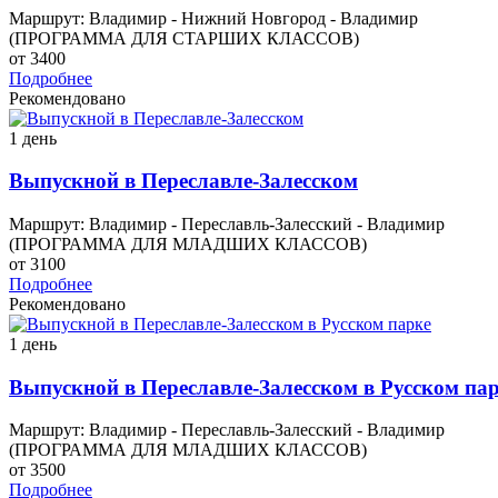
Маршрут: Владимир - Нижний Новгород - Владимир
(ПРОГРАММА ДЛЯ СТАРШИХ КЛАССОВ)
от 3400
Подробнее
Рекомендовано
1 день
Выпускной в Переславле-Залесском
Маршрут: Владимир - Переславль-Залесский - Владимир
(ПРОГРАММА ДЛЯ МЛАДШИХ КЛАССОВ)
от 3100
Подробнее
Рекомендовано
1 день
Выпускной в Переславле-Залесском в Русском па
Маршрут: Владимир - Переславль-Залесский - Владимир
(ПРОГРАММА ДЛЯ МЛАДШИХ КЛАССОВ)
от 3500
Подробнее