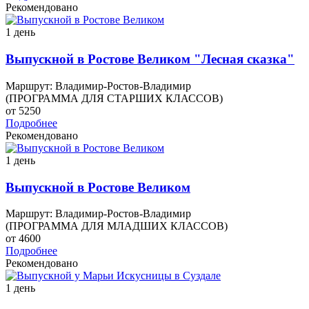
Рекомендовано
1 день
Выпускной в Ростове Великом "Лесная сказка"
Маршрут: Владимир-Ростов-Владимир
(ПРОГРАММА ДЛЯ СТАРШИХ КЛАССОВ)
от 5250
Подробнее
Рекомендовано
1 день
Выпускной в Ростове Великом
Маршрут: Владимир-Ростов-Владимир
(ПРОГРАММА ДЛЯ МЛАДШИХ КЛАССОВ)
от 4600
Подробнее
Рекомендовано
1 день