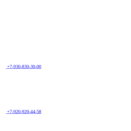
+7-930-830-30-00
+7-920-920-44-58