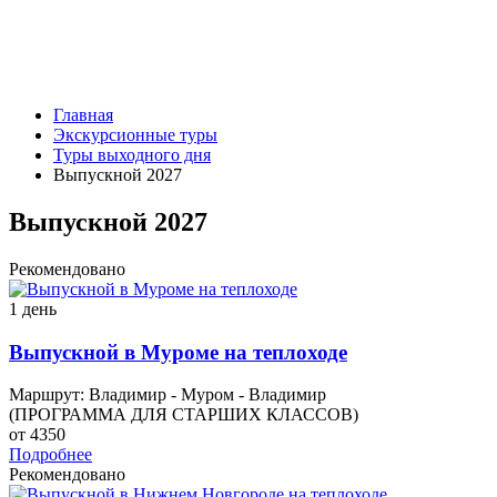
Главная
Экскурсионные туры
Туры выходного дня
Выпускной 2027
Выпускной 2027
Рекомендовано
1 день
Выпускной в Муроме на теплоходе
Маршрут: Владимир - Муром - Владимир
(ПРОГРАММА ДЛЯ СТАРШИХ КЛАССОВ)
от 4350
Подробнее
Рекомендовано