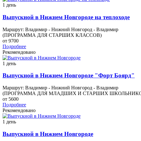
1 день
Выпускной в Нижнем Новгороде на теплоходе
Маршрут: Владимир - Нижний Новгород - Владимир
(ПРОГРАММА ДЛЯ СТАРШИХ КЛАССОВ)
от 9700
Подробнее
Рекомендовано
1 день
Выпускной в Нижнем Новгороде "Форт Боярд"
Маршрут: Владимир - Нижний Новгород - Владимир
(ПРОГРАММА ДЛЯ МЛАДШИХ И СТАРШИХ ШКОЛЬНИК
от 5600
Подробнее
Рекомендовано
1 день
Выпускной в Нижнем Новгороде