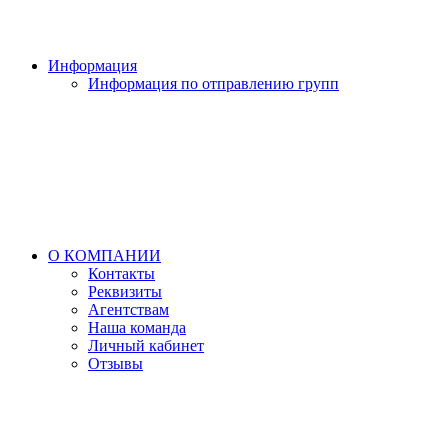
Информация
Информация по отправлению групп
О КОМПАНИИ
Контакты
Реквизиты
Агентствам
Наша команда
Личный кабинет
Отзывы