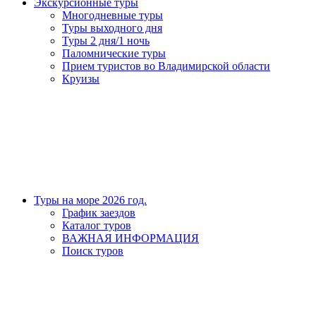
Экскурсионные туры
Многодневные туры
Туры выходного дня
Туры 2 дня/1 ночь
Паломнические туры
Прием туристов во Владимирской области
Круизы
Туры на море 2026 год.
График заездов
Каталог туров
ВАЖНАЯ ИНФОРМАЦИЯ
Поиск туров