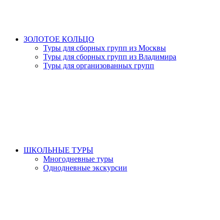
ЗОЛОТОЕ КОЛЬЦО
Туры для сборных групп из Москвы
Туры для сборных групп из Владимира
Туры для организованных групп
ШКОЛЬНЫЕ ТУРЫ
Многодневные туры
Однодневные экскурсии