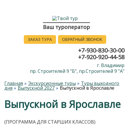
Ваш туроператор
ЗАКАЗ ТУРА
ОБРАТНЫЙ ЗВОНОК
+7-930-830-30-00
+7-920-920-44-58
г. Владимир
пр. Строителей 9 "Б", пр.Строителей 9 "А"
Главная
Экскурсионные туры
Туры выходного
дня
Выпускной 2027
Выпускной в Ярославле
Выпускной в Ярославле
(ПРОГРАММА ДЛЯ СТАРШИХ КЛАССОВ)