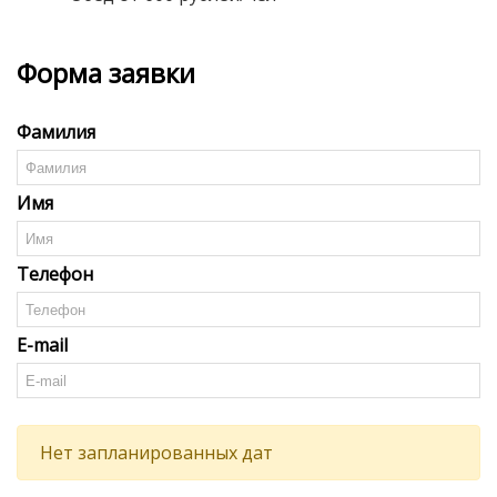
Форма заявки
Фамилия
Имя
Телефон
E-mail
Нет запланированных дат