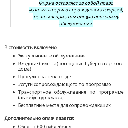
Фирма оставляет за собой право
изменять порядок проведения экскурсий,
не меняя при этом общую программу
обслуживания.
В стоимость включено:
Экскурсионное обслуживание
Входные билеты (посещение Губернаторского
дома)
Прогулка на теплоходе
Услуги сопровождающего по программе
Транспортное обслуживание по программе
(автобус тур. класса)
Бесплатные места для сопровождающих
Дополнительно оплачивается:
Обед от 600 рублей/чел