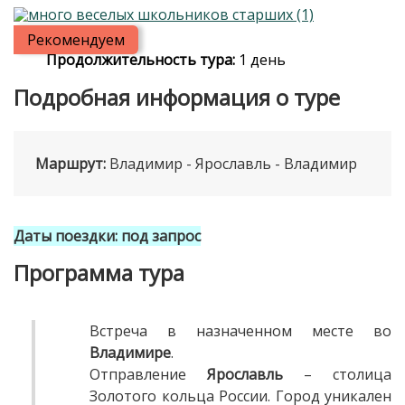
Рекомендуем
Продолжительность тура:
1 день
Подробная информация о туре
Маршрут:
Владимир - Ярославль - Владимир
Даты поездки: под запрос
Программа тура
Встреча в назначенном месте во
Владимире
.
Отправление
Ярославль
– столица
Золотого кольца России. Город уникален