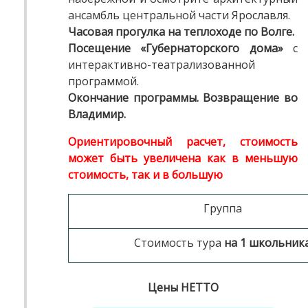
ансамбль центральной части Ярославля.
Часовая прогулка на теплоходе по Волге.
Посещение «Губернаторского дома»
с
интерактивно-театрализованной
программой.
Окончание программы. Возвращение во
Владимир.
Ориентировочный расчет, стоимость
может быть увеличена как в меньшую
стоимость, так и в большую
Группа
Стоимость тура
на 1 школьник
Цены НЕТТО