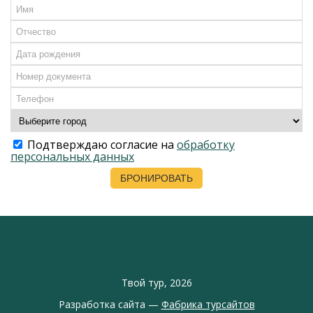
Подтверждаю согласие на
обработку
персональных данных
Твой тур, 2026
Разработка сайта —
Фабрика турсайтов