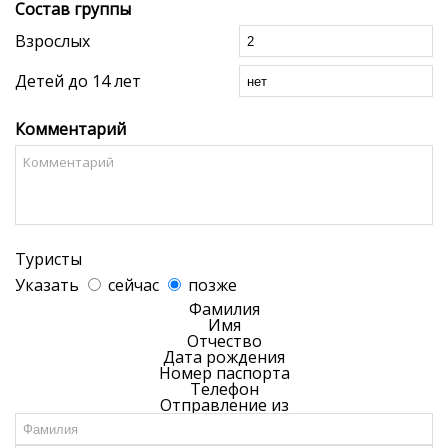
Состав группы
Взрослых
Детей до 14 лет
Комментарий
Туристы
Указать
сейчас
позже
Фамилия
Имя
Отчество
Дата рождения
Номер паспорта
Телефон
Отправление из