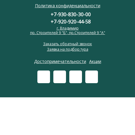
Политика конфиденциальности
+7-930-830-30-00
+7-920-920-44-58
г. Владимир
пр. Строителей 9 "Б", пр.Строителей 9 "А"
Заказать обратный звонок
Заявка на подбор тура
Достопримечательности
Акции