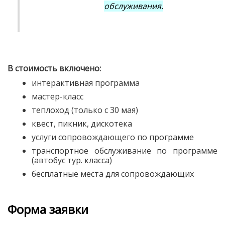
обслуживания.
В стоимость включено:
интерактивная программа
мастер-класс
теплоход (только с 30 мая)
квест, пикник, дискотека
услуги сопровождающего по программе
транспортное обслуживание по программе
(автобус тур. класса)
бесплатные места для сопровождающих
Форма заявки