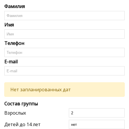
Фамилия
Имя
Телефон
E-mail
Нет запланированных дат
Состав группы
Взрослых
Детей до 14 лет