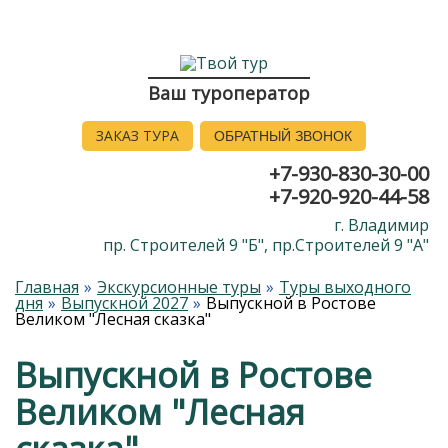
Ваш туроператор
ЗАКАЗ ТУРА
ОБРАТНЫЙ ЗВОНОК
+7-930-830-30-00
+7-920-920-44-58
г. Владимир
пр. Строителей 9 "Б", пр.Строителей 9 "А"
Главная
Экскурсионные туры
Туры выходного
дня
Выпускной 2027
Выпускной в Ростове
Великом "Лесная сказка"
Выпускной в Ростове
Великом "Лесная