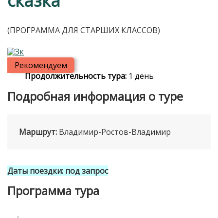
сказка"
(ПРОГРАММА ДЛЯ СТАРШИХ КЛАССОВ)
Рекомендуем
Продолжительность тура:
1 день
Подробная информация о туре
Маршрут:
Владимир-Ростов-Владимир
Даты поездки: под запрос
Программа тура