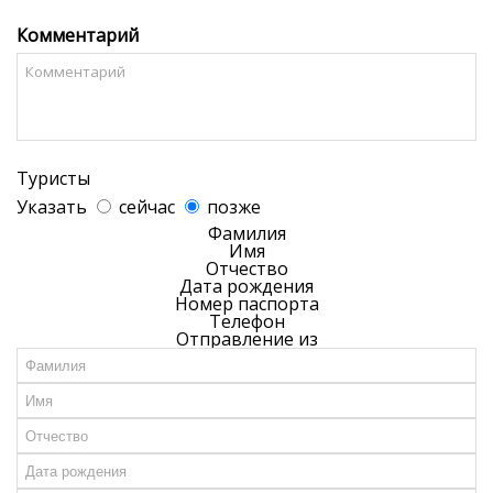
Комментарий
Туристы
Указать
сейчас
позже
Фамилия
Имя
Отчество
Дата рождения
Номер паспорта
Телефон
Отправление из