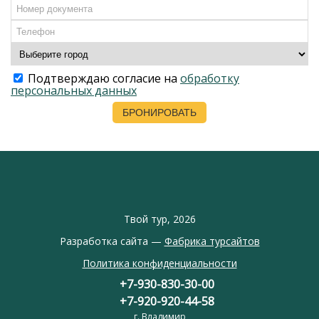
Подтверждаю согласие на
обработку
персональных данных
Твой тур, 2026
Разработка сайта —
Фабрика турсайтов
Политика конфиденциальности
+7-930-830-30-00
+7-920-920-44-58
г. Владимир