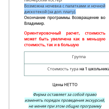
пионерский костер!
Возможна ночевка с палатками и ночной
дискотекой (за доп. плату).
Окончание программы. Возвращение во
Владимир.
Ориентировочный расчет, стоимость
может быть увеличена как в меньшую
стоимость, так и в большую
Группа
Стоимость тура
на 1 школьник
Цены НЕТТО
Фирма оставляет за собой право
изменять порядок проведения экскурсий,
не меняя при этом общую программу