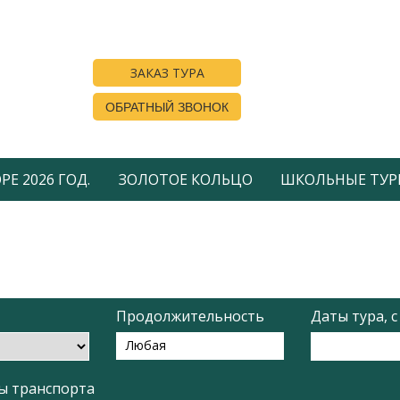
ЗАКАЗ ТУРА
ОБРАТНЫЙ ЗВОНОК
Е 2026 ГОД.
ЗОЛОТОЕ КОЛЬЦО
ШКОЛЬНЫЕ ТУР
Продолжительность
Даты тура, с
Любая
ы транспорта