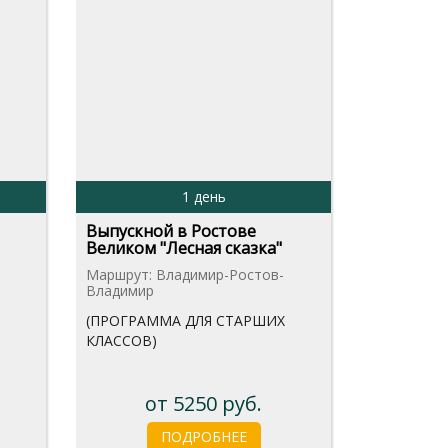
1 день
Выпускной в Ростове
Великом "Лесная сказка"
Маршрут: Владимир-Ростов-
Владимир
(ПРОГРАММА ДЛЯ СТАРШИХ
КЛАССОВ)
от 5250 руб.
ПОДРОБНЕЕ