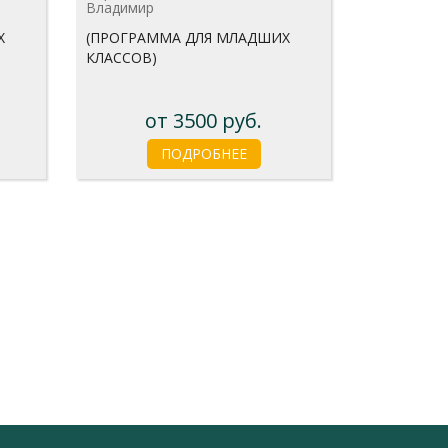
Владимир
Х
(ПРОГРАММА ДЛЯ МЛАДШИХ
КЛАССОВ)
от 3500 руб.
ПОДРОБНЕЕ