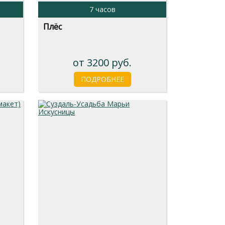
7 часов
Плёс
от 3200 руб.
ПОДРОБНЕЕ