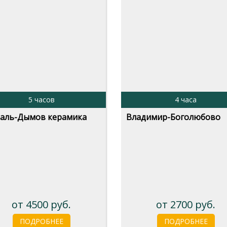
5 часов
4 часа
даль-Дымов керамика
Владимир-Боголюбово
от 4500 руб.
от 2700 руб.
ПОДРОБНЕЕ
ПОДРОБНЕЕ