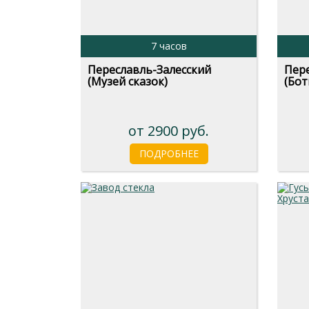
7 часов
Переславль-Залесский
Пере
(Музей сказок)
(Бот
от 2900 руб.
ПОДРОБНЕЕ