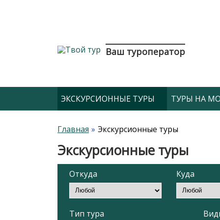
Ваш туроператор
ЭКСКУРСИОННЫЕ ТУРЫ
ТУРЫ НА МОР
Главная
Экскурсионные туры
Экскурсионные туры
Откуда
Куда
Тип тура
Вид