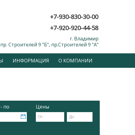
+7-930-830-30-00
+7-920-920-44-58
г. Владимир
пр. Строителей 9 "Б", пр.Строителей 9 "А"
Ы
ИНФОРМАЦИЯ
О КОМПАНИИ
 - по
Цены