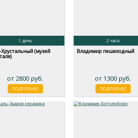
1 день
2 часа
-Хрустальный (музей
Владимир пешеходный
таля)
от 2800 руб.
от 1300 руб.
ПОДРОБНЕЕ
ПОДРОБНЕЕ