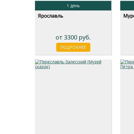
1 день
Ярославль
Муро
от 3300 руб.
ПОДРОБНЕЕ