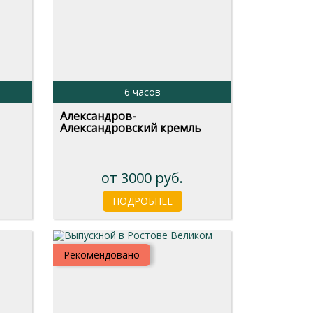
6 часов
Александров-
Александровский кремль
от 3000 руб.
ПОДРОБНЕЕ
Рекомендовано