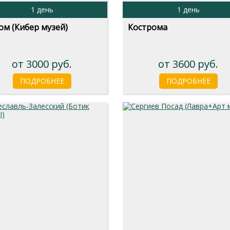
1 день
1 день
м (Кибер музей)
Кострома
от 3000 руб.
от 3600 руб.
ПОДРОБНЕЕ
ПОДРОБНЕЕ