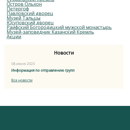
Остров Ольхон
Петергоф
Павловский дворец
Музей Тальцы
Юсуповский дворец
Раифский Богородицкий мужской монастырь
Музей-заповедник Казанский Кремль
Акции
Новости
08 июня 2023
Информация по отправлению групп
Все новости